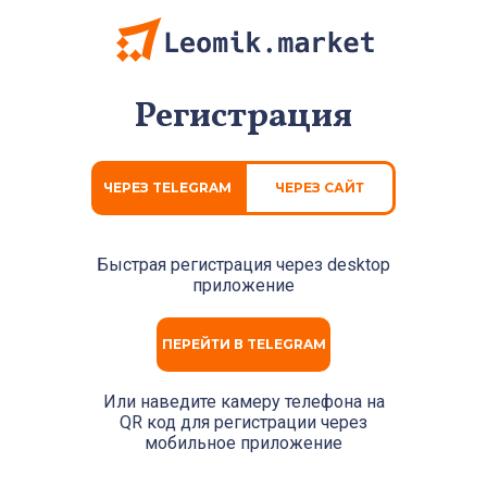
Регистрация
ЧЕРЕЗ TELEGRAM
ЧЕРЕЗ САЙТ
Быстрая регистрация через
desktop
приложение
ПЕРЕЙТИ В TELEGRAM
Или наведите камеру телефона на
QR код для регистрации через
мобильное приложение