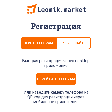
Регистрация
ЧЕРЕЗ TELEGRAM
ЧЕРЕЗ САЙТ
Быстрая регистрация через
desktop
приложение
ПЕРЕЙТИ В TELEGRAM
Или наведите камеру телефона на
QR код для регистрации через
мобильное приложение