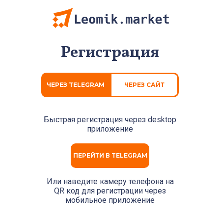
Регистрация
ЧЕРЕЗ TELEGRAM
ЧЕРЕЗ САЙТ
Быстрая регистрация через
desktop
приложение
ПЕРЕЙТИ В TELEGRAM
Или наведите камеру телефона на
QR код для регистрации через
мобильное приложение