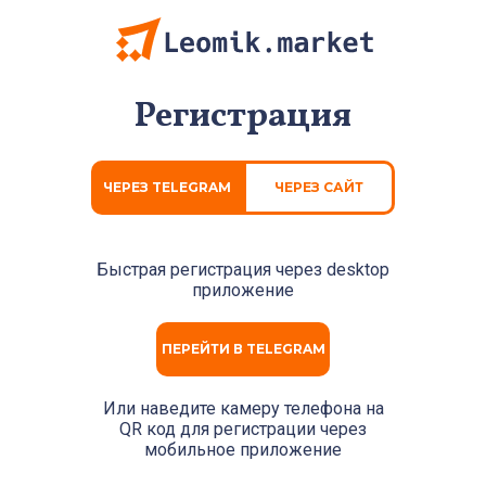
Регистрация
ЧЕРЕЗ TELEGRAM
ЧЕРЕЗ САЙТ
Быстрая регистрация через
desktop
приложение
ПЕРЕЙТИ В TELEGRAM
Или наведите камеру телефона на
QR код для регистрации через
мобильное приложение