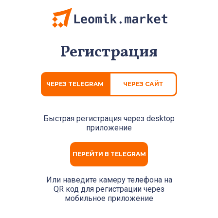
Регистрация
ЧЕРЕЗ TELEGRAM
ЧЕРЕЗ САЙТ
Быстрая регистрация через
desktop
приложение
ПЕРЕЙТИ В TELEGRAM
Или наведите камеру телефона на
QR код для регистрации через
мобильное приложение