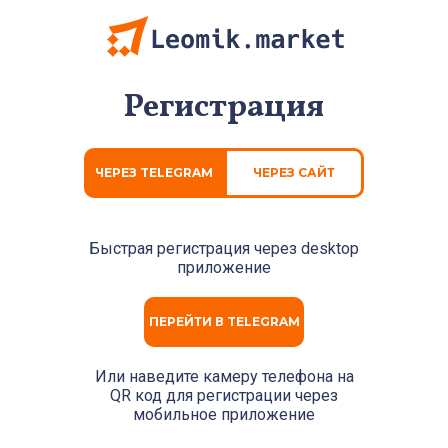
Регистрация
ЧЕРЕЗ TELEGRAM
ЧЕРЕЗ САЙТ
Быстрая регистрация через
desktop
приложение
ПЕРЕЙТИ В TELEGRAM
Или наведите камеру телефона на
QR код для регистрации через
мобильное приложение