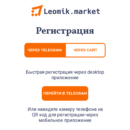
Регистрация
ЧЕРЕЗ TELEGRAM
ЧЕРЕЗ САЙТ
Быстрая регистрация через
desktop
приложение
ПЕРЕЙТИ В TELEGRAM
Или наведите камеру телефона на
QR код для регистрации через
мобильное приложение