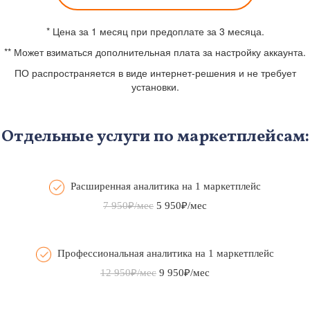
* Цена за 1 месяц при предоплате за 3 месяца.
** Может взиматься дополнительная плата за настройку аккаунта.
ПО распространяется в виде интернет-решения и не требует
установки.
Отдельные услуги по маркетплейсам:
Расширенная аналитика на 1 маркетплейс
7 950₽/мес
5 950₽/мес
Профессиональная аналитика на 1 маркетплейс
12 950₽/мес
9 950₽/мес