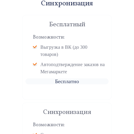
Синхронизация
Бесплатный
Возможности:
Выгрузка в ВК (до 300
товаров)
Автоподтверждение заказов на
Мегамаркете
Бесплатно
Синхронизация
Возможности: