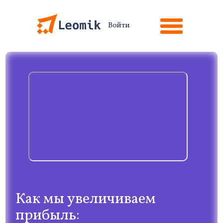
Войти
Как мы увеличиваем
прибыль: