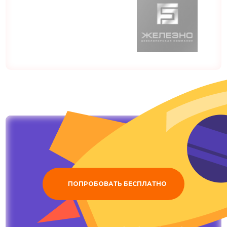
ПОПРОБОВАТЬ БЕСПЛАТНО