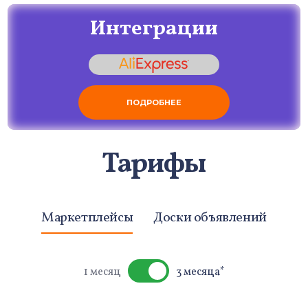
Интеграции
ПОДРОБНЕЕ
Тарифы
Маркетплейсы
Доски объявлений
1 месяц
3 месяца*