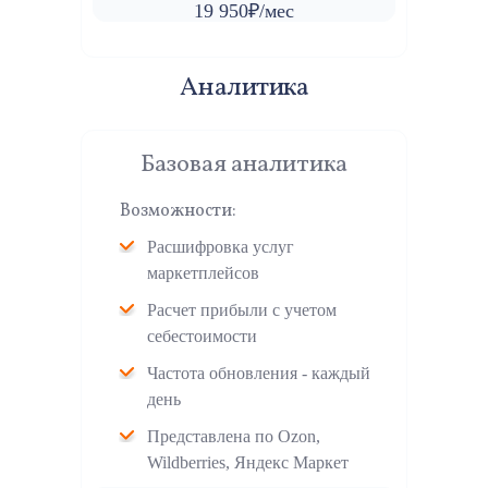
19 950₽/мес
Аналитика
Базовая аналитика
Возможности:
Расшифровка услуг
маркетплейсов
Расчет прибыли с учетом
себестоимости
Частота обновления - каждый
день
Представлена по Ozon,
Wildberries, Яндекс Маркет