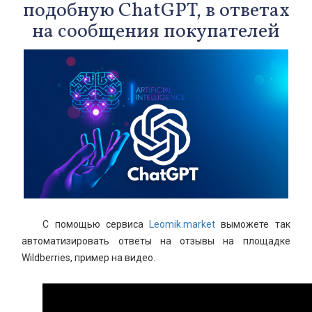
подобную ChatGPT, в ответах
на сообщения покупателей
С помощью сервиса
Leomik.market
выможете так
автоматизировать ответы на отзывы на площадке
Wildberries, пример на видео.