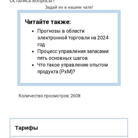
Остались вопросы?
Задай их в нашем чате!
Читайте также:
Прогнозы в области
электронной торговли на 2024
год
Процесс управления запасами:
пять основных шагов
Что такое управление опытом
продукта (PxM)?
Количество просмотров: 2608
Тарифы