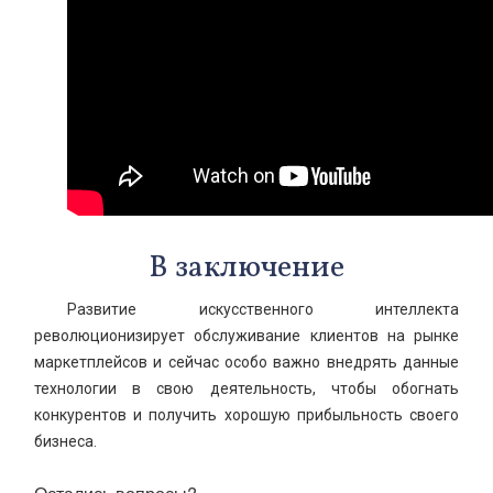
В заключение
Развитие искусственного интеллекта
революционизирует обслуживание клиентов на рынке
маркетплейсов и сейчас особо важно внедрять данные
технологии в свою деятельность, чтобы обогнать
конкурентов и получить хорошую прибыльность своего
бизнеса.