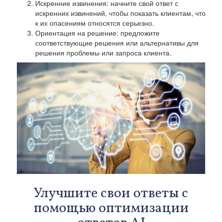
Искренние извинения: начните свой ответ с
искренних извинений, чтобы показать клиентам, что
к их опасениям относятся серьезно.
Ориентация на решение: предложите
соответствующие решения или альтернативы для
решения проблемы или запроса клиента.
Улучшите свои ответы с
помощью оптимизации