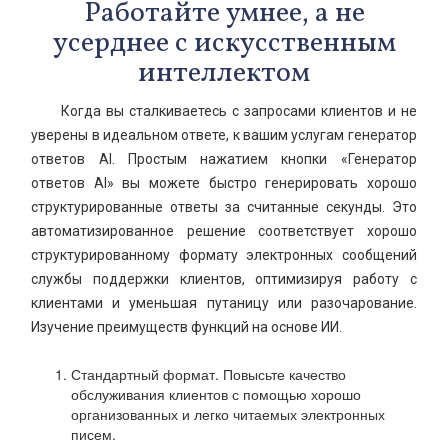
Работайте умнее, а не
усерднее с искусственным
интеллектом
Когда вы сталкиваетесь с запросами клиентов и не
уверены в идеальном ответе, к вашим услугам генератор
ответов AI. Простым нажатием кнопки «Генератор
ответов AI» вы можете быстро генерировать хорошо
структурированные ответы за считанные секунды. Это
автоматизированное решение соответствует хорошо
структурированному формату электронных сообщений
службы поддержки клиентов, оптимизируя работу с
клиентами и уменьшая путаницу или разочарование.
Изучение преимуществ функций на основе ИИ.
Стандартный формат. Повысьте качество
обслуживания клиентов с помощью хорошо
организованных и легко читаемых электронных
писем.