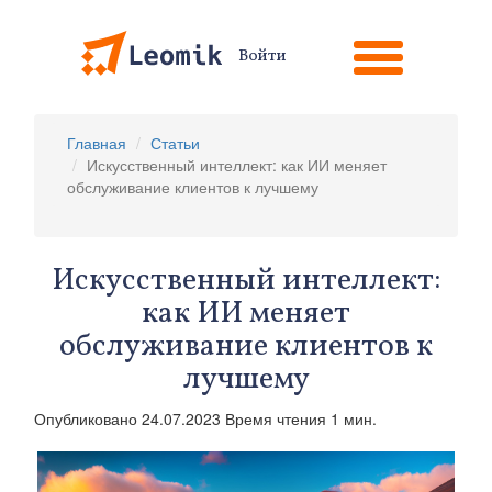
Войти
Главная
Статьи
Искусственный интеллект: как ИИ меняет
обслуживание клиентов к лучшему
Искусственный интеллект:
как ИИ меняет
обслуживание клиентов к
лучшему
Опубликовано 24.07.2023 Время чтения 1 мин.