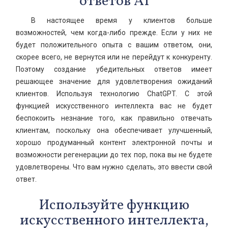
ответов AI
В настоящее время у клиентов больше
возможностей, чем когда-либо прежде. Если у них не
будет положительного опыта с вашим ответом, они,
скорее всего, не вернутся или не перейдут к конкуренту.
Поэтому создание убедительных ответов имеет
решающее значение для удовлетворения ожиданий
клиентов. Используя технологию ChatGPT. С этой
функцией искусственного интеллекта вас не будет
беспокоить незнание того, как правильно отвечать
клиентам, поскольку она обеспечивает улучшенный,
хорошо продуманный контент электронной почты и
возможности регенерации до тех пор, пока вы не будете
удовлетворены. Что вам нужно сделать, это ввести свой
ответ.
Используйте функцию
искусственного интеллекта,