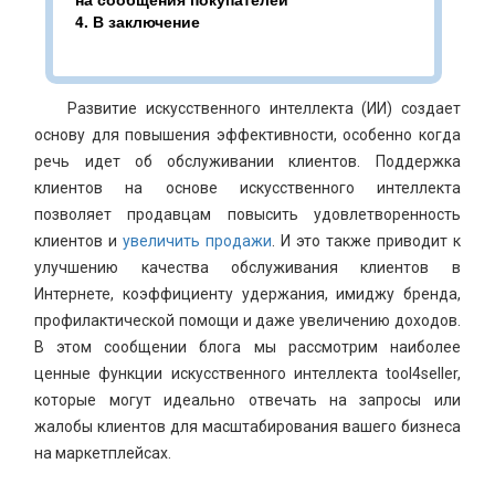
4.
В заключение
Развитие искусственного интеллекта (ИИ) создает
основу для повышения эффективности, особенно когда
речь идет об обслуживании клиентов. Поддержка
клиентов на основе искусственного интеллекта
позволяет продавцам повысить удовлетворенность
клиентов и
увеличить продажи
. И это также приводит к
улучшению качества обслуживания клиентов в
Интернете, коэффициенту удержания, имиджу бренда,
профилактической помощи и даже увеличению доходов.
В этом сообщении блога мы рассмотрим наиболее
ценные функции искусственного интеллекта tool4seller,
которые могут идеально отвечать на запросы или
жалобы клиентов для масштабирования вашего бизнеса
на маркетплейсах.