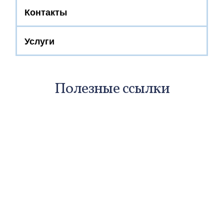
Контакты
Услуги
Полезные ссылки