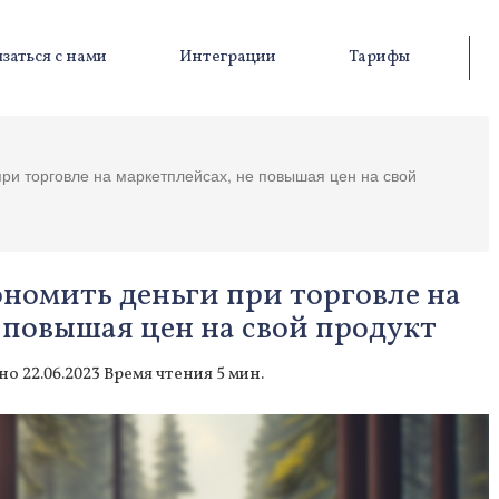
заться с нами
Интеграции
Тарифы
при торговле на маркетплейсах, не повышая цен на свой
ономить деньги при торговле на
 повышая цен на свой продукт
о 22.06.2023 Время чтения 5 мин.