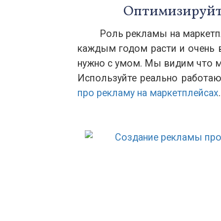
Оптимизируйте
Роль рекламы на маркетпле
каждым годом расти и очень в
нужно с умом. Мы видим что 
Используйте реально работаю
про рекламу на маркетплейсах
.