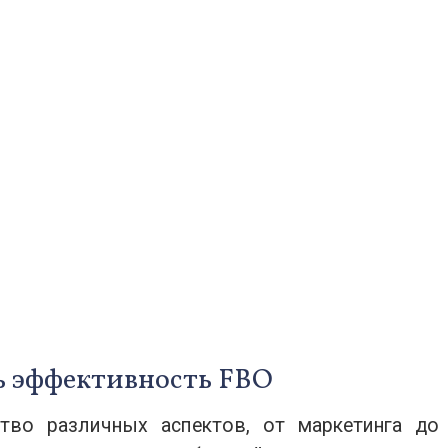
 эффективность FBO
тво различных аспектов, от маркетинга до