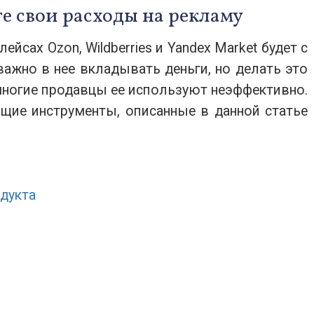
 свои расходы на рекламу
йсах Ozon, Wildberries и Yandex Market будет с
ажно в нее вкладывать деньги, но делать это
многие продавцы ее используют неэффективно.
щие инструменты, описанные в данной статье