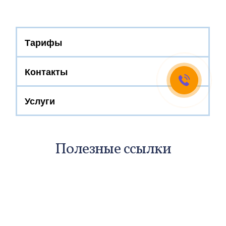
Тарифы
Контакты
Услуги
Полезные ссылки