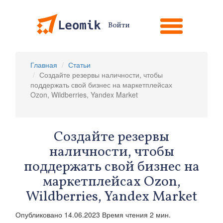
Войти
Главная
Статьи
Создайте резервы наличности, чтобы
поддержать свой бизнес на маркетплейсах
Ozon, Wildberries, Yandex Market
Создайте резервы
наличности, чтобы
поддержать свой бизнес на
маркетплейсах Ozon,
Wildberries, Yandex Market
Опубликовано 14.06.2023 Время чтения 2 мин.