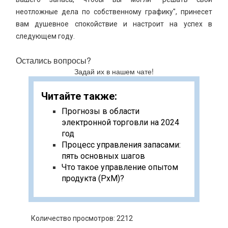
неотложные дела по собственному графику", принесет
вам душевное спокойствие и настроит на успех в
следующем году.
Остались вопросы?
Задай их в нашем чате!
Читайте также:
Прогнозы в области
электронной торговли на 2024
год
Процесс управления запасами:
пять основных шагов
Что такое управление опытом
продукта (PxM)?
Количество просмотров: 2212