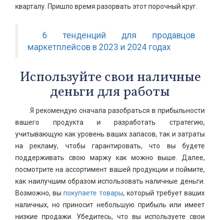
кварталу. Пришло время разорвать этот порочный круг.
6 тенденций для продавцов
маркетплейсов в 2023 и 2024 годах
Используйте свои наличные
деньги для работы
Я рекомендую сначала разобраться в прибыльности
вашего продукта и разработать стратегию,
учитывающую как уровень ваших запасов, так и затраты
на рекламу, чтобы гарантировать, что вы будете
поддерживать свою маржу как можно выше. Далее,
посмотрите на ассортимент вашей продукции и поймите,
как наилучшим образом использовать наличные деньги.
Возможно, вы
покупаете товары
, который требует ваших
наличных, но приносит небольшую прибыль или имеет
низкие продажи. Убедитесь, что вы используете свои