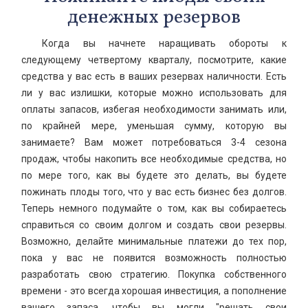
денежных резервов
Когда вы начнете наращивать обороты к
следующему четвертому кварталу, посмотрите, какие
средства у вас есть в ваших резервах наличности. Есть
ли у вас излишки, которые можно использовать для
оплаты запасов, избегая необходимости занимать или,
по крайней мере, уменьшая сумму, которую вы
занимаете? Вам может потребоваться 3-4 сезона
продаж, чтобы накопить все необходимые средства, но
по мере того, как вы будете это делать, вы будете
пожинать плоды того, что у вас есть бизнес без долгов.
Теперь немного подумайте о том, как вы собираетесь
справиться со своим долгом и создать свои резервы.
Возможно, делайте минимальные платежи до тех пор,
пока у вас не появится возможность полностью
разработать свою стратегию. Покупка собственного
времени - это всегда хорошая инвестиция, а пополнение
вашего запаса, чтобы вы могли "решать свои