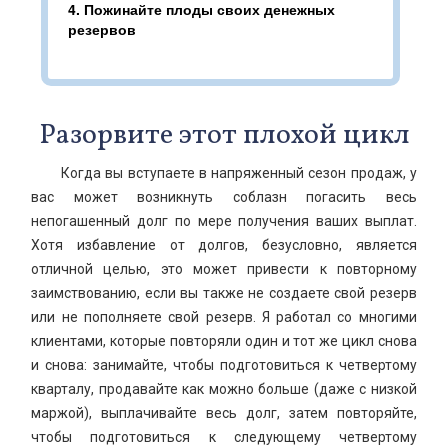
4.
Пожинайте плоды своих денежных
резервов
Разорвите этот плохой цикл
Когда вы вступаете в напряженный сезон продаж, у
вас может возникнуть соблазн погасить весь
непогашенный долг по мере получения ваших выплат.
Хотя избавление от долгов, безусловно, является
отличной целью, это может привести к повторному
заимствованию, если вы также не создаете свой резерв
или не пополняете свой резерв. Я работал со многими
клиентами, которые повторяли один и тот же цикл снова
и снова: занимайте, чтобы подготовиться к четвертому
кварталу, продавайте как можно больше (даже с низкой
маржой), выплачивайте весь долг, затем повторяйте,
чтобы подготовиться к следующему четвертому