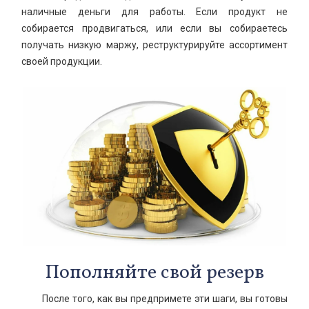
наличные деньги для работы. Если продукт не
собирается продвигаться, или если вы собираетесь
получать низкую маржу, реструктурируйте ассортимент
своей продукции.
Пополняйте свой резерв
После того, как вы предпримете эти шаги, вы готовы